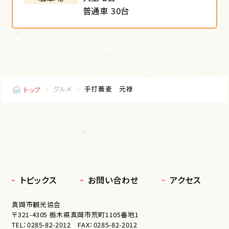
普通車 30台
Follow us!
グルメ
手打蕎麦 元禄
トップ
トピックス
お問い合わせ
アクセス
真岡市観光協会
〒321-4305 栃木県真岡市荒町1105番地1
TEL：
0285-82-2012
FAX：0285-82-2012