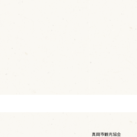
真岡市観光協会