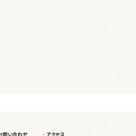
お問い合わせ
アクセス