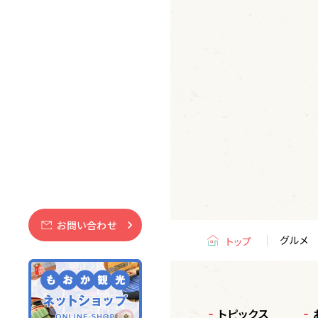
お問い合わせ
グルメ
トップ
トピックス